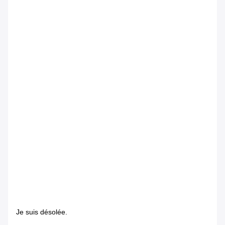
Je suis désolée.