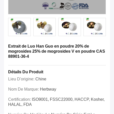
Extrait de Luo Han Guo en poudre 20% de
mogrosides 25% de mogrosides V en poudre CAS
88901-36-4
Détails Du Produit
Lieu D'origine:
Chine
Nom De Marque:
Herbway
Certification:
ISO9001, FSSC22000, HACCP, Kosher,
HALAL, FDA