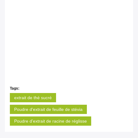
Tags:
extrait de thé sucré
Poudre d'extrait de feuille de stévia
Poudre d'extrait de racine de réglisse