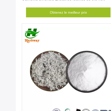
Obtenez le meilleur prix