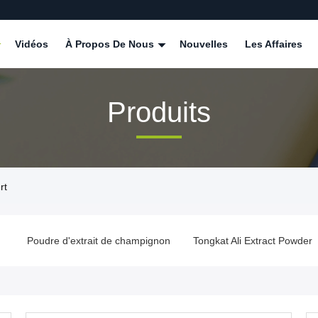
Vidéos
À Propos De Nous
Nouvelles
Les Affaires
Produits
rt
e
Poudre d'extrait de champignon
Tongkat Ali Extract Powder