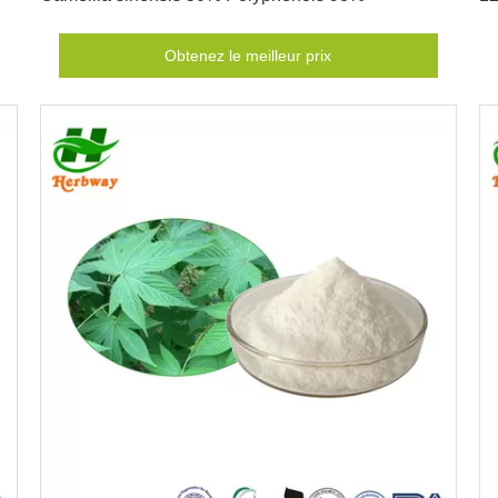
Obtenez le meilleur prix