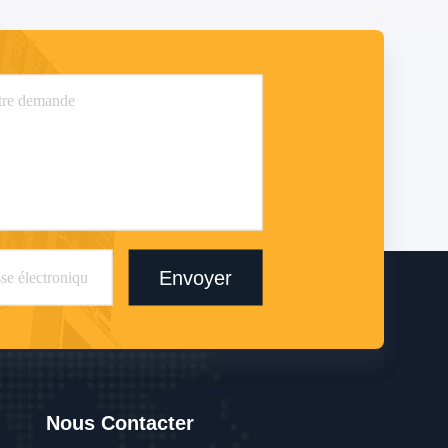
Envoyer
Nous Contacter