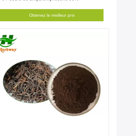
Obtenez le meilleur prix