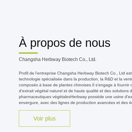
À propos de nous
Changsha Herbway Biotech Co., Ltd.
Profil de l'entreprise Changsha Herbway Biotech Co., Ltd es
technologie spécialisée dans la production, la R&D et la vent
composés à base de plantes chinoises.Il s'engage à fournir
d'extrait végétal naturel et de haute qualité et des solutions 
pharmaceutiques végétalesHerbway possède une usine d'ext
envergure, avec des lignes de production avancées et des é
Voir plus