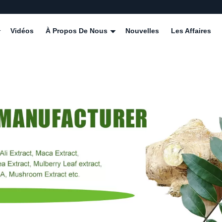
Vidéos
À Propos De Nous
Nouvelles
Les Affaires