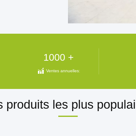
1000 +
Ventes annuelles:
 produits les plus popula