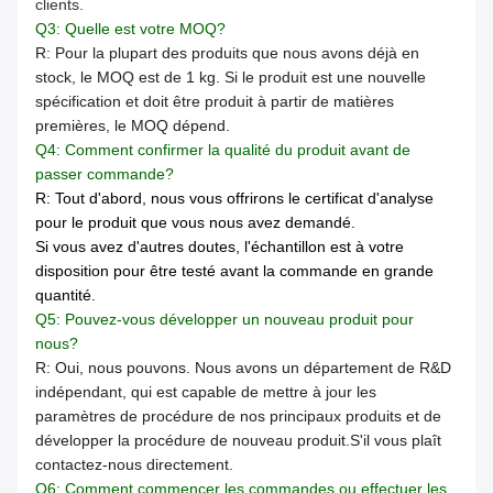
clients.
Q3: Quelle est votre MOQ?
R: Pour la plupart des produits que nous avons déjà en
stock, le MOQ est de 1 kg. Si le produit est une nouvelle
spécification et doit être produit à partir de matières
premières, le MOQ dépend.
Q4: Comment confirmer la qualité du produit avant de
passer commande?
R: Tout d'abord, nous vous offrirons le certificat d'analyse
pour le produit que vous nous avez demandé.
Si vous avez d'autres doutes, l'échantillon est à votre
disposition pour être testé avant la commande en grande
quantité.
Q5: Pouvez-vous développer un nouveau produit pour
nous?
R: Oui, nous pouvons. Nous avons un département de R&D
indépendant, qui est capable de mettre à jour les
paramètres de procédure de nos principaux produits et de
développer la procédure de nouveau produit.S'il vous plaît
contactez-nous directement.
Q6: Comment commencer les commandes ou effectuer les