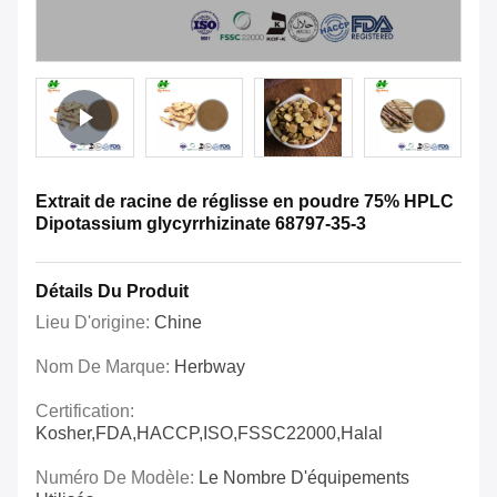
Extrait de racine de réglisse en poudre 75% HPLC
Dipotassium glycyrrhizinate 68797-35-3
Détails Du Produit
Lieu D'origine:
Chine
Nom De Marque:
Herbway
Certification:
Kosher,FDA,HACCP,ISO,FSSC22000,Halal
Numéro De Modèle:
Le Nombre D'équipements