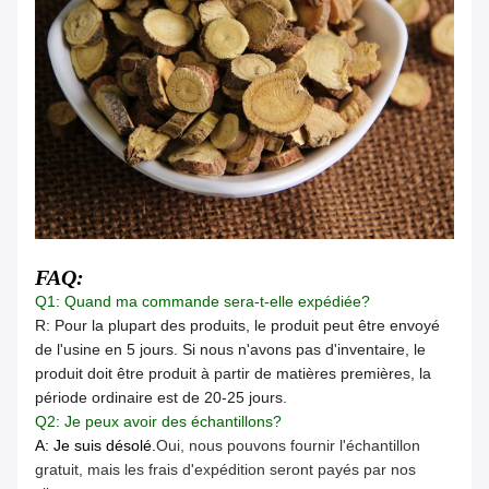
FAQ:
Q1: Quand ma commande sera-t-elle expédiée?
R: Pour la plupart des produits, le produit peut être envoyé
de l'usine en 5 jours. Si nous n'avons pas d'inventaire, le
produit doit être produit à partir de matières premières, la
période ordinaire est de 20-25 jours.
Q2: Je peux avoir des échantillons?
A: Je suis désolé.
Oui, nous pouvons fournir l'échantillon
gratuit, mais les frais d'expédition seront payés par nos