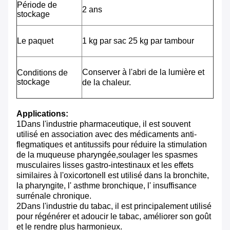
Période de
2 ans
stockage
Le paquet
1 kg par sac 25 kg par tambour
Conserver à l'abri de la lumière et
Conditions de
stockage
de la chaleur.
Applications:
1Dans l'industrie pharmaceutique, il est souvent
utilisé en association avec des médicaments anti-
flegmatiques et antitussifs pour réduire la stimulation
de la muqueuse pharyngée,soulager les spasmes
musculaires lisses gastro-intestinaux et les effets
similaires à l'oxicortoneIl est utilisé dans la bronchite,
la pharyngite, l' asthme bronchique, l' insuffisance
surrénale chronique.
2Dans l'industrie du tabac, il est principalement utilisé
pour régénérer et adoucir le tabac, améliorer son goût
et le rendre plus harmonieux.