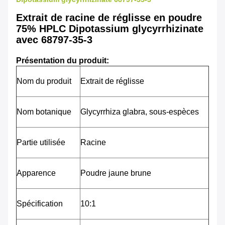
Extrait de racine de réglisse en poudre
75% HPLC Dipotassium glycyrrhizinate
avec 68797-35-3
Présentation du produit:
Nom du produit
Extrait de réglisse
Nom botanique
Glycyrrhiza glabra, sous-espèces
Partie utilisée
Racine
Apparence
Poudre jaune brune
Spécification
10:1