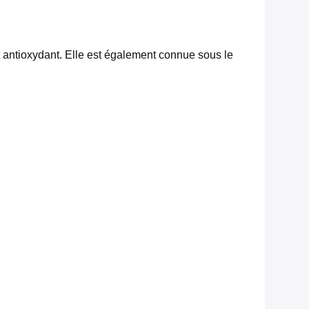
nt antioxydant. Elle est également connue sous le