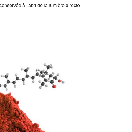
 conservée à l'abri de la lumière directe