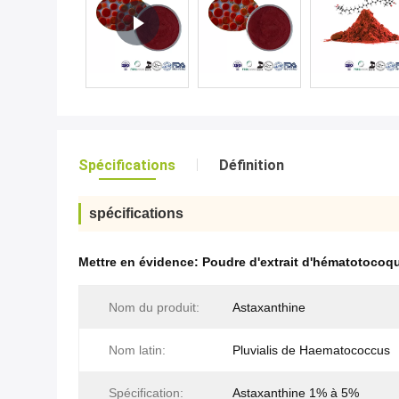
Spécifications
Définition
spécifications
Mettre en évidence:
Poudre d'extrait d'hématotocoqu
Nom du produit:
Astaxanthine
Nom latin:
Pluvialis de Haematococcus
Spécification:
Astaxanthine 1% à 5%