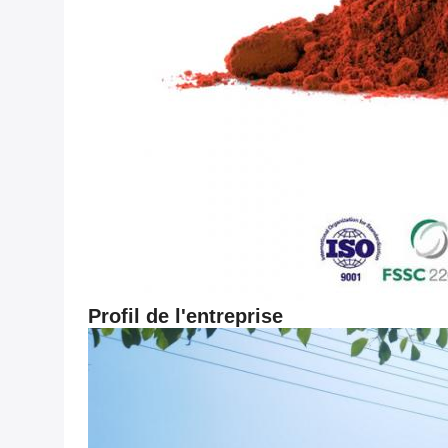
Profil de l'entreprise