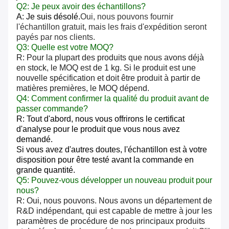
Q2: Je peux avoir des échantillons?
A: Je suis désolé.
Oui, nous pouvons fournir
l'échantillon gratuit, mais les frais d'expédition seront
payés par nos clients.
Q3: Quelle est votre MOQ?
R: Pour la plupart des produits que nous avons déjà
en stock, le MOQ est de 1 kg. Si le produit est une
nouvelle spécification et doit être produit à partir de
matières premières, le MOQ dépend.
Q4: Comment confirmer la qualité du produit avant de
passer commande?
R: Tout d'abord, nous vous offrirons le certificat
d'analyse pour le produit que vous nous avez
demandé.
Si vous avez d'autres doutes, l'échantillon est à votre
disposition pour être testé avant la commande en
grande quantité.
Q5: Pouvez-vous développer un nouveau produit pour
nous?
R: Oui, nous pouvons. Nous avons un département de
R&D indépendant, qui est capable de mettre à jour les
paramètres de procédure de nos principaux produits