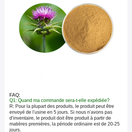
FAQ:
Q1: Quand ma commande sera-t-elle expédiée?
R: Pour la plupart des produits, le produit peut être
envoyé de l'usine en 5 jours. Si nous n'avons pas
d'inventaire, le produit doit être produit à partir de
matières premières, la période ordinaire est de 20-25
jours.