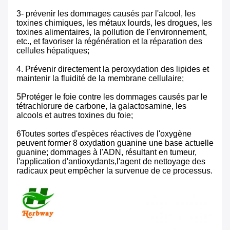
3- prévenir les dommages causés par l'alcool, les
toxines chimiques, les métaux lourds, les drogues, les
toxines alimentaires, la pollution de l'environnement,
etc., et favoriser la régénération et la réparation des
cellules hépatiques;
4. Prévenir directement la peroxydation des lipides et
maintenir la fluidité de la membrane cellulaire;
5Protéger le foie contre les dommages causés par le
tétrachlorure de carbone, la galactosamine, les
alcools et autres toxines du foie;
6Toutes sortes d'espèces réactives de l'oxygène
peuvent former 8 oxydation guanine une base actuelle
guanine; dommages à l'ADN, résultant en tumeur,
l'application d'antioxydants,l'agent de nettoyage des
radicaux peut empêcher la survenue de ce processus.