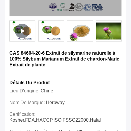
CAS 84604-20-6 Extrait de silymarine naturelle à
100% Silybum Marianum Extrait de chardon-Marie
Extrait de plante
Détails Du Produit
Lieu D'origine:
Chine
Nom De Marque:
Herbway
Certification:
Kosher,FDA,HACCP,ISO,FSSC22000,Halal